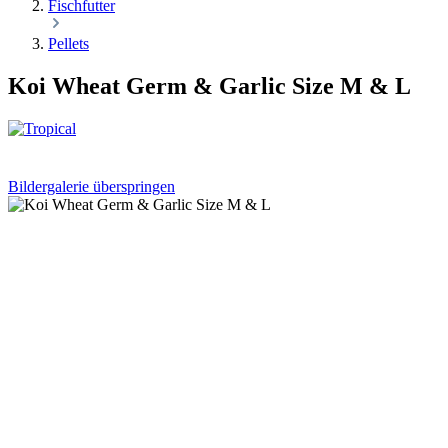
Fischfutter
Pellets
Koi Wheat Germ & Garlic Size M & L
Bildergalerie überspringen