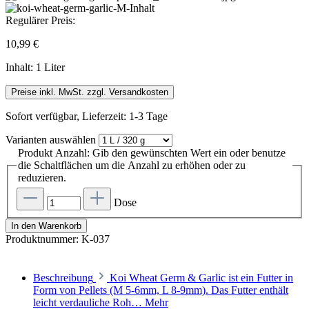
Regulärer Preis:
10,99 €
Inhalt:
1 Liter
Preise inkl. MwSt. zzgl. Versandkosten
Sofort verfügbar, Lieferzeit: 1-3 Tage
Varianten
auswählen
Produkt Anzahl: Gib den gewünschten Wert ein oder benutze
die Schaltflächen um die Anzahl zu erhöhen oder zu
reduzieren.
Dose
In den Warenkorb
Produktnummer:
K-037
Beschreibung
Koi Wheat Germ & Garlic ist ein Futter in
Form von Pellets (M 5-6mm, L 8-9mm). Das Futter enthält
leicht verdauliche Roh…
Mehr