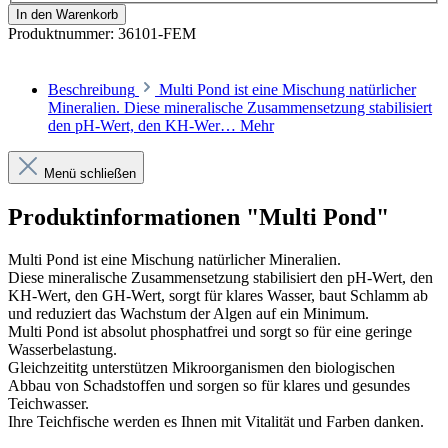
In den Warenkorb
Produktnummer:
36101-FEM
Beschreibung
Multi Pond ist eine Mischung natürlicher
Mineralien. Diese mineralische Zusammensetzung stabilisiert
den pH-Wert, den KH-Wer…
Mehr
Menü schließen
Produktinformationen "Multi Pond"
Multi Pond ist eine Mischung natürlicher Mineralien.
Diese mineralische Zusammensetzung stabilisiert den pH-Wert, den
KH-Wert, den GH-Wert, sorgt für klares Wasser, baut Schlamm ab
und reduziert das Wachstum der Algen auf ein Minimum.
Multi Pond ist absolut phosphatfrei und sorgt so für eine geringe
Wasserbelastung.
Gleichzeititg unterstützen Mikroorganismen den biologischen
Abbau von Schadstoffen und sorgen so für klares und gesundes
Teichwasser.
Ihre Teichfische werden es Ihnen mit Vitalität und Farben danken.