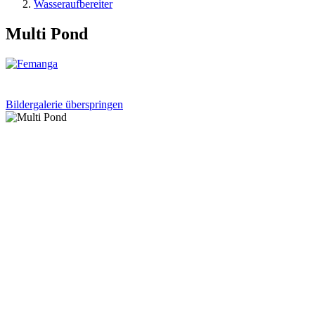
Wasseraufbereiter
Multi Pond
Bildergalerie überspringen