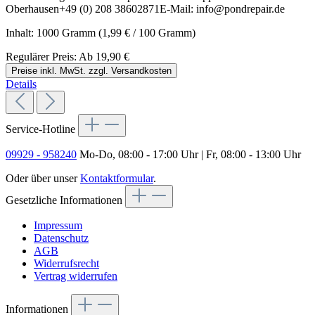
Oberhausen+49 (0) 208 38602871E-Mail: info@pondrepair.de
Inhalt:
1000 Gramm
(1,99 € / 100 Gramm)
Regulärer Preis:
Ab
19,90 €
Preise inkl. MwSt. zzgl. Versandkosten
Details
Service-Hotline
09929 - 958240
Mo-Do, 08:00 - 17:00 Uhr | Fr, 08:00 - 13:00 Uhr
Oder über unser
Kontaktformular
.
Gesetzliche Informationen
Impressum
Datenschutz
AGB
Widerrufsrecht
Vertrag widerrufen
Informationen