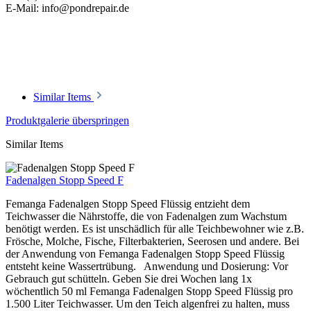
E-Mail: info@pondrepair.de
Similar Items
Produktgalerie überspringen
Similar Items
Fadenalgen Stopp Speed F
Femanga Fadenalgen Stopp Speed Flüssig entzieht dem
Teichwasser die Nährstoffe, die von Fadenalgen zum Wachstum
benötigt werden. Es ist unschädlich für alle Teichbewohner wie z.B.
Frösche, Molche, Fische, Filterbakterien, Seerosen und andere. Bei
der Anwendung von Femanga Fadenalgen Stopp Speed Flüssig
entsteht keine Wassertrübung. Anwendung und Dosierung: Vor
Gebrauch gut schütteln. Geben Sie drei Wochen lang 1x
wöchentlich 50 ml Femanga Fadenalgen Stopp Speed Flüssig pro
1.500 Liter Teichwasser. Um den Teich algenfrei zu halten, muss