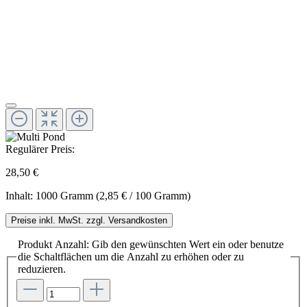
Regulärer Preis:
28,50 €
Inhalt:
1000 Gramm
(2,85 € / 100 Gramm)
Preise inkl. MwSt. zzgl. Versandkosten
Produkt Anzahl: Gib den gewünschten Wert ein oder benutze
die Schaltflächen um die Anzahl zu erhöhen oder zu
reduzieren.