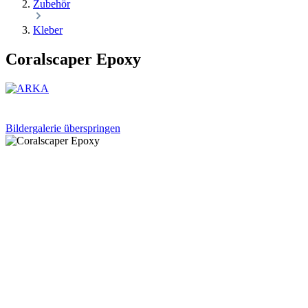
Zubehör
Kleber
Coralscaper Epoxy
Bildergalerie überspringen