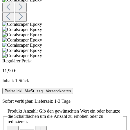
Regulärer Preis:
11,90 €
Inhalt:
1 Stück
Preise inkl. MwSt. zzgl. Versandkosten
Sofort verfügbar, Lieferzeit: 1-3 Tage
Produkt Anzahl: Gib den gewünschten Wert ein oder benutze
die Schaltflächen um die Anzahl zu erhöhen oder zu
reduzieren.