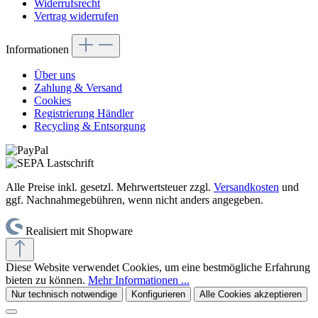
Widerrufsrecht
Vertrag widerrufen
Informationen
Über uns
Zahlung & Versand
Cookies
Registrierung Händler
Recycling & Entsorgung
Alle Preise inkl. gesetzl. Mehrwertsteuer zzgl.
Versandkosten
und
ggf. Nachnahmegebühren, wenn nicht anders angegeben.
Realisiert mit Shopware
Diese Website verwendet Cookies, um eine bestmögliche Erfahrung
bieten zu können.
Mehr Informationen ...
Nur technisch notwendige
Konfigurieren
Alle Cookies akzeptieren