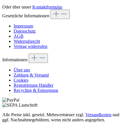
Oder über unser
Kontaktformular
.
Gesetzliche Informationen
Impressum
Datenschutz
AGB
Widerrufsrecht
Vertrag widerrufen
Informationen
Über uns
Zahlung & Versand
Cookies
Registrierung Händler
Recycling & Entsorgung
Alle Preise inkl. gesetzl. Mehrwertsteuer zzgl.
Versandkosten
und
ggf. Nachnahmegebühren, wenn nicht anders angegeben.