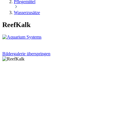
Pflegemittel
Wasserzusätze
ReefKalk
Bildergalerie überspringen