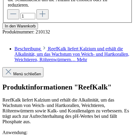
reduzieren.
In den Warenkorb
Produktnummer:
210132
Beschreibung
ReefKalk liefert Kalzium und erhält die
Alkalinität, um das Wachstum von Weich- und Hartkorallen,
Weichtieren, Röhrenwürmern…
Mehr
Menü schließen
Produktinformationen "ReefKalk"
ReefKalk liefert Kalzium und erhält die Alkalinität, um das
Wachstum von Weich- und Hartkorallen, Weichtieren,
Röhrenwürmern sowie Kalk- und Korallenalgen zu verbessern. Es
trägt auch zur Aufrechterhaltung des pH-Wertes bei und fällt
Phosphate aus.
Anwendung: