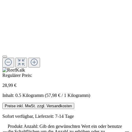
Regulärer Preis:
28,99 €
Inhalt:
0.5 Kilogramm
(57,98 € / 1 Kilogramm)
Preise inkl. MwSt. zzgl. Versandkosten
Sofort verfügbar, Lieferzeit: 7-14 Tage
Produkt Anzahl: Gib den gewünschten Wert ein oder benutze
die Schaltflächen um die Anzahl zu erhöhen oder zu