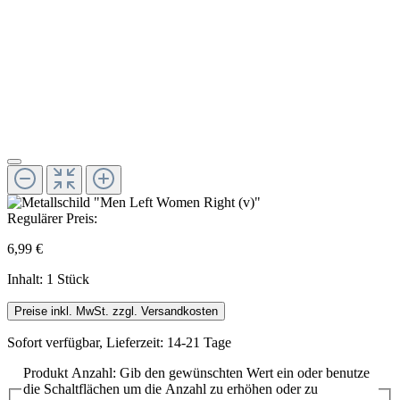
Regulärer Preis:
6,99 €
Inhalt:
1 Stück
Preise inkl. MwSt. zzgl. Versandkosten
Sofort verfügbar, Lieferzeit: 14-21 Tage
Produkt Anzahl: Gib den gewünschten Wert ein oder benutze
die Schaltflächen um die Anzahl zu erhöhen oder zu