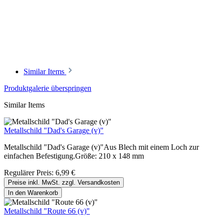
Similar Items
Produktgalerie überspringen
Similar Items
Metallschild "Dad's Garage (v)"
Metallschild "Dad's Garage (v)"Aus Blech mit einem Loch zur
einfachen Befestigung.Größe: 210 x 148 mm
Regulärer Preis:
6,99 €
Preise inkl. MwSt. zzgl. Versandkosten
In den Warenkorb
Metallschild "Route 66 (v)"