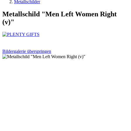
Metallschilder
Metallschild "Men Left Women Right
(v)"
Bildergalerie überspringen