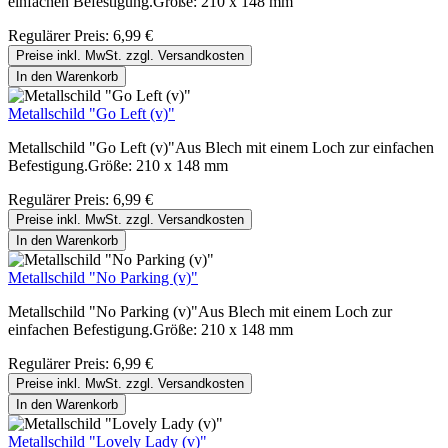
einfachen Befestigung.Größe: 210 x 148 mm
Regulärer Preis:
6,99 €
Preise inkl. MwSt. zzgl. Versandkosten
In den Warenkorb
Metallschild "Go Left (v)"
Metallschild "Go Left (v)"Aus Blech mit einem Loch zur einfachen
Befestigung.Größe: 210 x 148 mm
Regulärer Preis:
6,99 €
Preise inkl. MwSt. zzgl. Versandkosten
In den Warenkorb
Metallschild "No Parking (v)"
Metallschild "No Parking (v)"Aus Blech mit einem Loch zur
einfachen Befestigung.Größe: 210 x 148 mm
Regulärer Preis:
6,99 €
Preise inkl. MwSt. zzgl. Versandkosten
In den Warenkorb
Metallschild "Lovely Lady (v)"