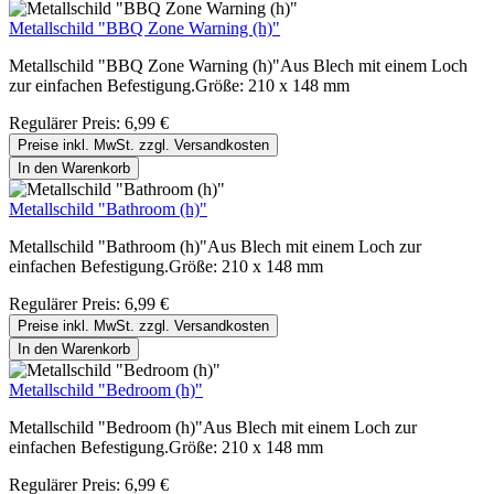
Metallschild "BBQ Zone Warning (h)"
Metallschild "BBQ Zone Warning (h)"Aus Blech mit einem Loch
zur einfachen Befestigung.Größe: 210 x 148 mm
Regulärer Preis:
6,99 €
Preise inkl. MwSt. zzgl. Versandkosten
In den Warenkorb
Metallschild "Bathroom (h)"
Metallschild "Bathroom (h)"Aus Blech mit einem Loch zur
einfachen Befestigung.Größe: 210 x 148 mm
Regulärer Preis:
6,99 €
Preise inkl. MwSt. zzgl. Versandkosten
In den Warenkorb
Metallschild "Bedroom (h)"
Metallschild "Bedroom (h)"Aus Blech mit einem Loch zur
einfachen Befestigung.Größe: 210 x 148 mm
Regulärer Preis:
6,99 €