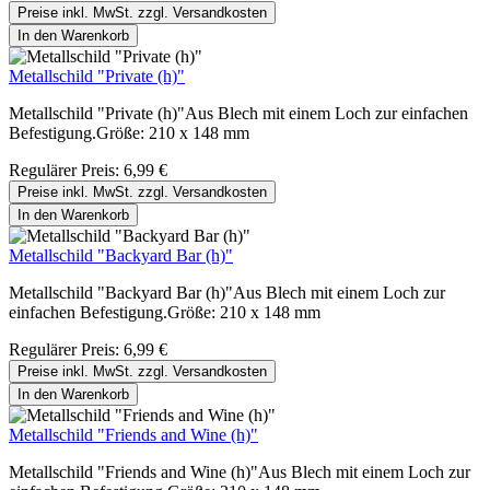
Preise inkl. MwSt. zzgl. Versandkosten
In den Warenkorb
Metallschild "Private (h)"
Metallschild "Private (h)"Aus Blech mit einem Loch zur einfachen
Befestigung.Größe: 210 x 148 mm
Regulärer Preis:
6,99 €
Preise inkl. MwSt. zzgl. Versandkosten
In den Warenkorb
Metallschild "Backyard Bar (h)"
Metallschild "Backyard Bar (h)"Aus Blech mit einem Loch zur
einfachen Befestigung.Größe: 210 x 148 mm
Regulärer Preis:
6,99 €
Preise inkl. MwSt. zzgl. Versandkosten
In den Warenkorb
Metallschild "Friends and Wine (h)"
Metallschild "Friends and Wine (h)"Aus Blech mit einem Loch zur