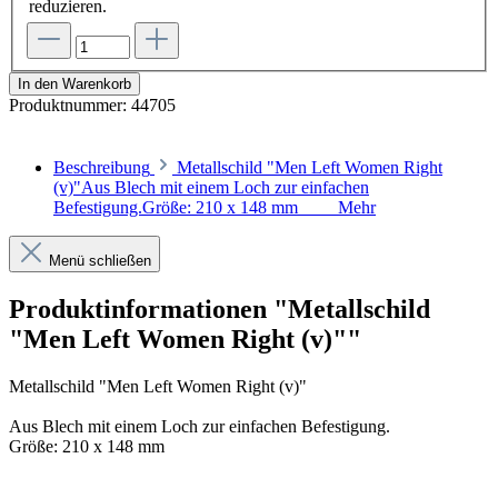
reduzieren.
In den Warenkorb
Produktnummer:
44705
Beschreibung
Metallschild "Men Left Women Right
(v)"Aus Blech mit einem Loch zur einfachen
Befestigung.Größe: 210 x 148 mm
Mehr
Menü schließen
Produktinformationen "Metallschild
"Men Left Women Right (v)""
Metallschild "Men Left Women Right (v)"
Aus Blech mit einem Loch zur einfachen Befestigung.
Größe: 210 x 148 mm