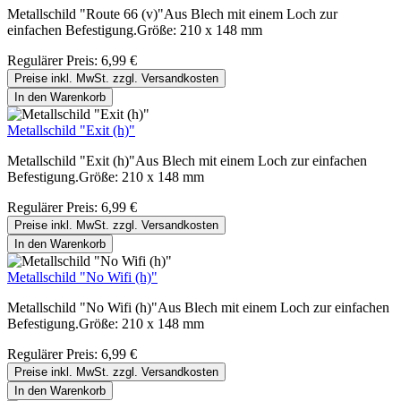
Metallschild "Route 66 (v)"Aus Blech mit einem Loch zur
einfachen Befestigung.Größe: 210 x 148 mm
Regulärer Preis:
6,99 €
Preise inkl. MwSt. zzgl. Versandkosten
In den Warenkorb
Metallschild "Exit (h)"
Metallschild "Exit (h)"Aus Blech mit einem Loch zur einfachen
Befestigung.Größe: 210 x 148 mm
Regulärer Preis:
6,99 €
Preise inkl. MwSt. zzgl. Versandkosten
In den Warenkorb
Metallschild "No Wifi (h)"
Metallschild "No Wifi (h)"Aus Blech mit einem Loch zur einfachen
Befestigung.Größe: 210 x 148 mm
Regulärer Preis:
6,99 €
Preise inkl. MwSt. zzgl. Versandkosten
In den Warenkorb