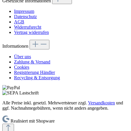
Gesetzliche Informationen
Impressum
Datenschutz
AGB
Widerrufsrecht
Vertrag widerrufen
Informationen
Über uns
Zahlung & Versand
Cookies
Registrierung Händler
Recycling & Entsorgung
Alle Preise inkl. gesetzl. Mehrwertsteuer zzgl.
Versandkosten
und
ggf. Nachnahmegebühren, wenn nicht anders angegeben.
Realisiert mit Shopware