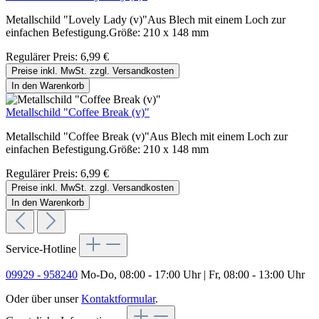
Metallschild "Lovely Lady (v)"Aus Blech mit einem Loch zur
einfachen Befestigung.Größe: 210 x 148 mm
Regulärer Preis:
6,99 €
Preise inkl. MwSt. zzgl. Versandkosten
In den Warenkorb
Metallschild "Coffee Break (v)"
Metallschild "Coffee Break (v)"Aus Blech mit einem Loch zur
einfachen Befestigung.Größe: 210 x 148 mm
Regulärer Preis:
6,99 €
Preise inkl. MwSt. zzgl. Versandkosten
In den Warenkorb
Service-Hotline
09929 - 958240
Mo-Do, 08:00 - 17:00 Uhr | Fr, 08:00 - 13:00 Uhr
Oder über unser
Kontaktformular
.