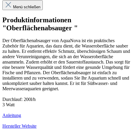
Menü schließen
Produktinformationen
"Oberflächenabsauger "
Der Oberflächenabsauger von AquaNova ist ein praktisches
Zubehör für Aquarien, das dazu dient, die Wasseroberfläche sauber
zu halten. Er entfernt effektiv Schmutz, überschüssigen Schaum und
andere Verunreinigungen, die sich an der Wasseroberfläche
ansammeln. Zudem erhöht er den Sauerstoffaustausch. Das sorgt für
eine bessere Wasserqualität und fördert eine gesunde Umgebung für
Fische und Pflanzen. Der Oberflächenabsauger ist einfach zu
installieren und zu verwenden, sodass Sie Ihr Aquarium schnell und
unkompliziert sauber halten kannst. Er ist für Süßwasser- und
Meerwasseraquarien geeignet.
Durchlauf: 200l/h
3 Watt
Anleitung
Hersteller Website