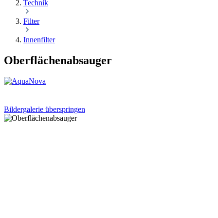
Technik
Filter
Innenfilter
Oberflächenabsauger
Bildergalerie überspringen