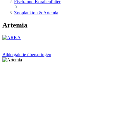
Fisch- und Korallenfutter
Zooplankton & Artemia
Artemia
Bildergalerie überspringen