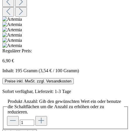
Regulärer Preis:
6,90 €
Inhalt:
195 Gramm
(3,54 € / 100 Gramm)
Preise inkl. MwSt. zzgl. Versandkosten
Sofort verfügbar, Lieferzeit: 1-3 Tage
Produkt Anzahl: Gib den gewünschten Wert ein oder benutze
die Schaltflächen um die Anzahl zu erhöhen oder zu
reduzieren.