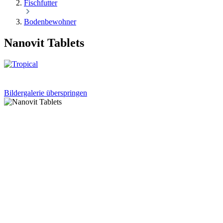
Fischfutter
Bodenbewohner
Nanovit Tablets
Bildergalerie überspringen