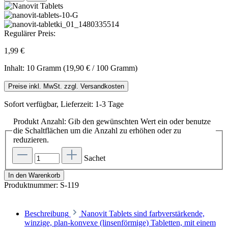
Regulärer Preis:
1,99 €
Inhalt:
10 Gramm
(19,90 € / 100 Gramm)
Preise inkl. MwSt. zzgl. Versandkosten
Sofort verfügbar, Lieferzeit: 1-3 Tage
Produkt Anzahl: Gib den gewünschten Wert ein oder benutze
die Schaltflächen um die Anzahl zu erhöhen oder zu
reduzieren.
Sachet
In den Warenkorb
Produktnummer:
S-119
Beschreibung
Nanovit Tablets sind farbverstärkende,
winzige, plan-konvexe (linsenförmige) Tabletten, mit einem