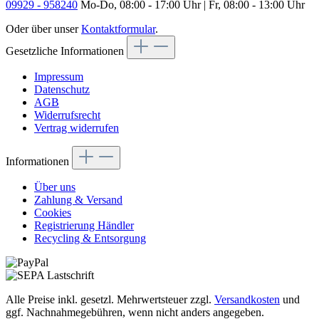
09929 - 958240
Mo-Do, 08:00 - 17:00 Uhr | Fr, 08:00 - 13:00 Uhr
Oder über unser
Kontaktformular
.
Gesetzliche Informationen
Impressum
Datenschutz
AGB
Widerrufsrecht
Vertrag widerrufen
Informationen
Über uns
Zahlung & Versand
Cookies
Registrierung Händler
Recycling & Entsorgung
Alle Preise inkl. gesetzl. Mehrwertsteuer zzgl.
Versandkosten
und
ggf. Nachnahmegebühren, wenn nicht anders angegeben.