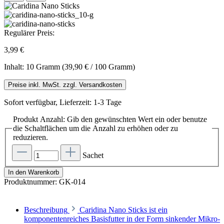
Regulärer Preis:
3,99 €
Inhalt:
10 Gramm
(39,90 € / 100 Gramm)
Preise inkl. MwSt. zzgl. Versandkosten
Sofort verfügbar, Lieferzeit: 1-3 Tage
Produkt Anzahl: Gib den gewünschten Wert ein oder benutze
die Schaltflächen um die Anzahl zu erhöhen oder zu
reduzieren.
Sachet
In den Warenkorb
Produktnummer:
GK-014
Beschreibung
Caridina Nano Sticks ist ein
komponentenreiches Basisfutter in der Form sinkender Mikro-