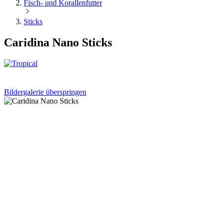
Fisch- und Korallenfutter
Sticks
Caridina Nano Sticks
Bildergalerie überspringen