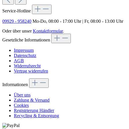
Service-Hotline
09929 - 958240
Mo-Do, 08:00 - 17:00 Uhr | Fr, 08:00 - 13:00 Uhr
Oder über unser
Kontaktformular
.
Gesetzliche Informationen
Impressum
Datenschutz
AGB
Widerrufsrecht
Vertrag widerrufen
Informationen
Über uns
Zahlung & Versand
Cookies
Registrierung Händler
Recycling & Entsorgung