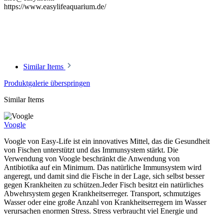
https://www.easylifeaquarium.de/
Similar Items
Produktgalerie überspringen
Similar Items
Voogle
Voogle von Easy-Life ist ein innovatives Mittel, das die Gesundheit
von Fischen unterstützt und das Immunsystem stärkt. Die
Verwendung von Voogle beschränkt die Anwendung von
Antibiotika auf ein Minimum. Das natürliche Immunsystem wird
angeregt, und damit sind die Fische in der Lage, sich selbst besser
gegen Krankheiten zu schützen.Jeder Fisch besitzt ein natürliches
Abwehrsystem gegen Krankheitserreger. Transport, schmutziges
Wasser oder eine große Anzahl von Krankheitserregern im Wasser
verursachen enormen Stress. Stress verbraucht viel Energie und