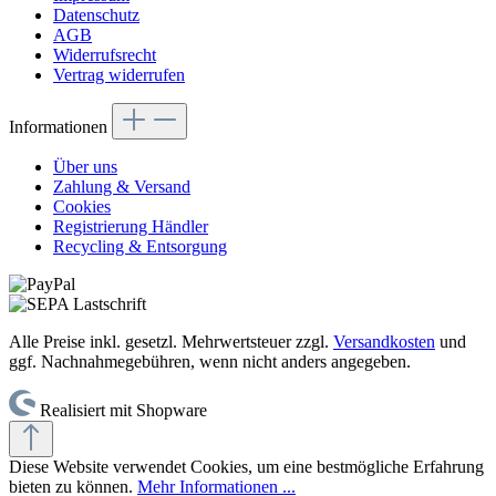
Datenschutz
AGB
Widerrufsrecht
Vertrag widerrufen
Informationen
Über uns
Zahlung & Versand
Cookies
Registrierung Händler
Recycling & Entsorgung
Alle Preise inkl. gesetzl. Mehrwertsteuer zzgl.
Versandkosten
und
ggf. Nachnahmegebühren, wenn nicht anders angegeben.
Realisiert mit Shopware
Diese Website verwendet Cookies, um eine bestmögliche Erfahrung
bieten zu können.
Mehr Informationen ...