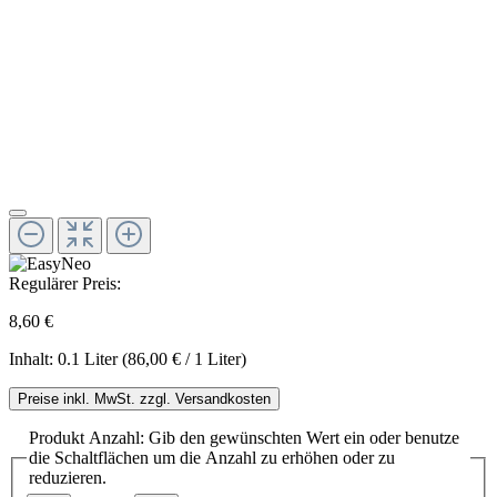
Regulärer Preis:
8,60 €
Inhalt:
0.1 Liter
(86,00 € / 1 Liter)
Preise inkl. MwSt. zzgl. Versandkosten
Produkt Anzahl: Gib den gewünschten Wert ein oder benutze
die Schaltflächen um die Anzahl zu erhöhen oder zu
reduzieren.