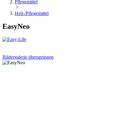
Pflegemittel
Heil-/Pflegemittel
EasyNeo
Bildergalerie überspringen