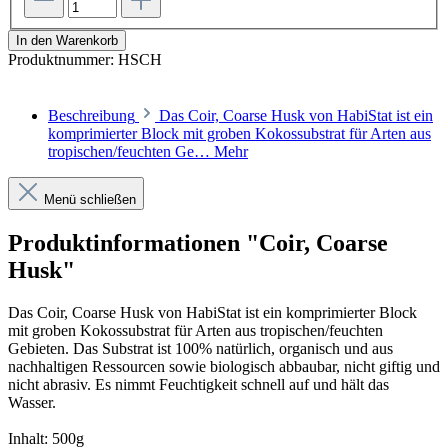
In den Warenkorb
Produktnummer:
HSCH
Beschreibung
Das Coir, Coarse Husk von HabiStat ist ein
komprimierter Block mit groben Kokossubstrat für Arten aus
tropischen/feuchten Ge…
Mehr
Menü schließen
Produktinformationen "Coir, Coarse
Husk"
Das Coir, Coarse Husk von HabiStat ist ein komprimierter Block
mit groben Kokossubstrat für Arten aus tropischen/feuchten
Gebieten. Das Substrat ist 100% natürlich, organisch und aus
nachhaltigen Ressourcen sowie biologisch abbaubar, nicht giftig und
nicht abrasiv. Es nimmt Feuchtigkeit schnell auf und hält das
Wasser.
Inhalt: 500g