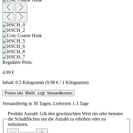
Regulärer Preis:
4,99 €
Inhalt:
0.5 Kilogramm
(9,98 € / 1 Kilogramm)
Preise inkl. MwSt. zzgl. Versandkosten
Versandfertig in 30 Tagen, Lieferzeit 1-3 Tage
Produkt Anzahl: Gib den gewünschten Wert ein oder benutze
die Schaltflächen um die Anzahl zu erhöhen oder zu
reduzieren.