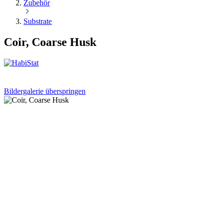
Zubehör
Substrate
Coir, Coarse Husk
Bildergalerie überspringen