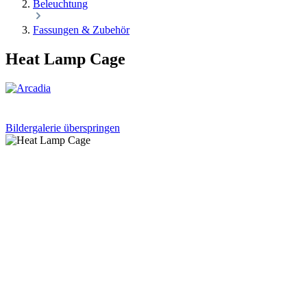
Beleuchtung
Fassungen & Zubehör
Heat Lamp Cage
Bildergalerie überspringen