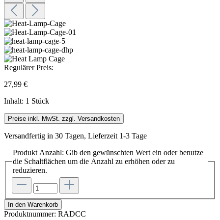
Regulärer Preis:
27,99 €
Inhalt:
1 Stück
Preise inkl. MwSt. zzgl. Versandkosten
Versandfertig in 30 Tagen, Lieferzeit 1-3 Tage
Produkt Anzahl: Gib den gewünschten Wert ein oder benutze
die Schaltflächen um die Anzahl zu erhöhen oder zu
reduzieren.
In den Warenkorb
Produktnummer:
RADCC