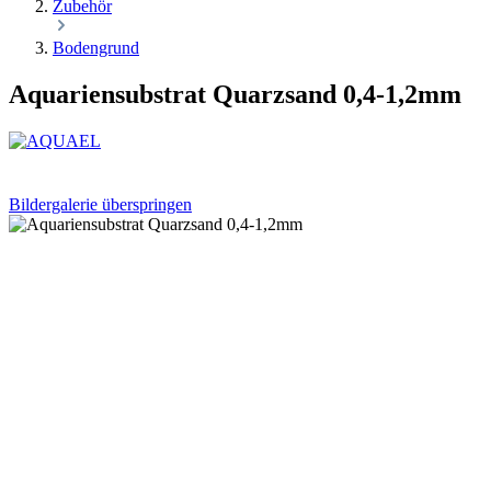
Zubehör
Bodengrund
Aquariensubstrat Quarzsand 0,4-1,2mm
Bildergalerie überspringen