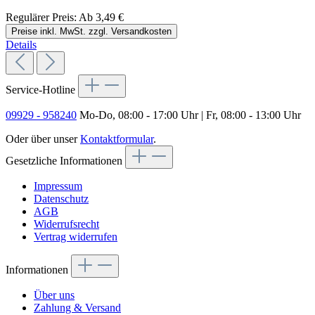
Regulärer Preis:
Ab
3,49 €
Preise inkl. MwSt. zzgl. Versandkosten
Details
Service-Hotline
09929 - 958240
Mo-Do, 08:00 - 17:00 Uhr | Fr, 08:00 - 13:00 Uhr
Oder über unser
Kontaktformular
.
Gesetzliche Informationen
Impressum
Datenschutz
AGB
Widerrufsrecht
Vertrag widerrufen
Informationen
Über uns
Zahlung & Versand