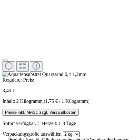
Regulärer Preis:
3,49 €
Inhalt:
2 Kilogramm
(1,75 € / 1 Kilogramm)
Preise inkl. MwSt. zzgl. Versandkosten
Sofort verfügbar, Lieferzeit: 1-3 Tage
Verpackungsgröße
auswählen
Produkt Anzahl: Gib den gewünschten Wert ein oder benutze