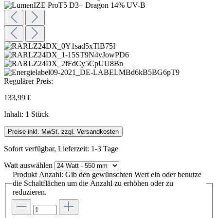
Regulärer Preis:
133,99 €
Inhalt:
1 Stück
Preise inkl. MwSt. zzgl. Versandkosten
Sofort verfügbar, Lieferzeit: 1-3 Tage
Watt
auswählen
Produkt Anzahl: Gib den gewünschten Wert ein oder benutze
die Schaltflächen um die Anzahl zu erhöhen oder zu
reduzieren.