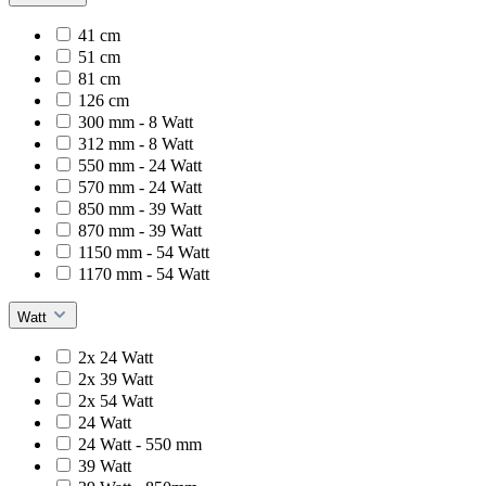
41 cm
51 cm
81 cm
126 cm
300 mm - 8 Watt
312 mm - 8 Watt
550 mm - 24 Watt
570 mm - 24 Watt
850 mm - 39 Watt
870 mm - 39 Watt
1150 mm - 54 Watt
1170 mm - 54 Watt
Watt
2x 24 Watt
2x 39 Watt
2x 54 Watt
24 Watt
24 Watt - 550 mm
39 Watt