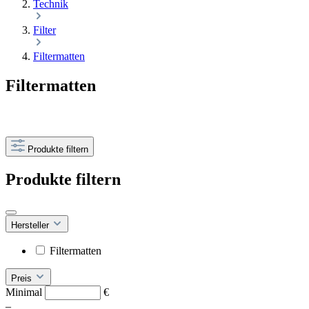
Technik
Filter
Filtermatten
Filtermatten
Produkte filtern
Produkte filtern
Hersteller
Filtermatten
Preis
Minimal
€
–