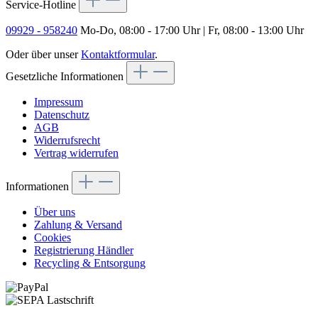
Service-Hotline
09929 - 958240
Mo-Do, 08:00 - 17:00 Uhr | Fr, 08:00 - 13:00 Uhr
Oder über unser
Kontaktformular
.
Gesetzliche Informationen
Impressum
Datenschutz
AGB
Widerrufsrecht
Vertrag widerrufen
Informationen
Über uns
Zahlung & Versand
Cookies
Registrierung Händler
Recycling & Entsorgung