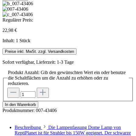
Regulärer Preis:
22,98 €
Inhalt:
1 Stück
Preise inkl. MwSt. zzgl. Versandkosten
Sofort verfügbar, Lieferzeit: 1-3 Tage
Produkt Anzahl: Gib den gewünschten Wert ein oder benutze
die Schaltflächen um die Anzahl zu erhöhen oder zu
reduzieren.
In den Warenkorb
Produktnummer:
007-43406
Beschreibung
Die Lampenfassung Dome Lamp von
ReptiPlanet ist für Strahler bis 150W geeignet. Der schwarze