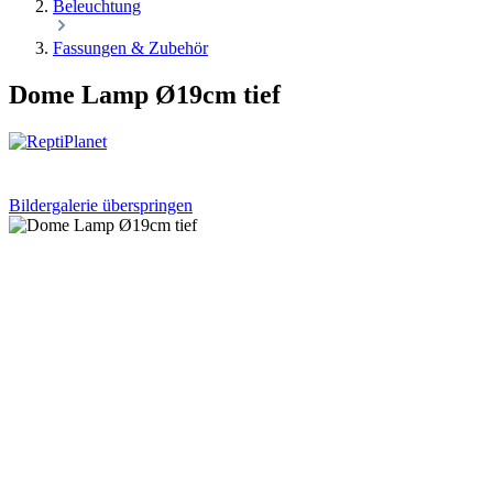
Beleuchtung
Fassungen & Zubehör
Dome Lamp Ø19cm tief
Bildergalerie überspringen