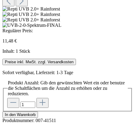
Regulärer Preis:
11,48 €
Inhalt:
1 Stück
Preise inkl. MwSt. zzgl. Versandkosten
Sofort verfügbar, Lieferzeit: 1-3 Tage
Produkt Anzahl: Gib den gewünschten Wert ein oder benutze
die Schaltflächen um die Anzahl zu erhöhen oder zu
reduzieren.
In den Warenkorb
Produktnummer:
007-41511