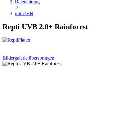
Beleuchtung
mit UVB
Repti UVB 2.0+ Rainforest
Bildergalerie überspringen