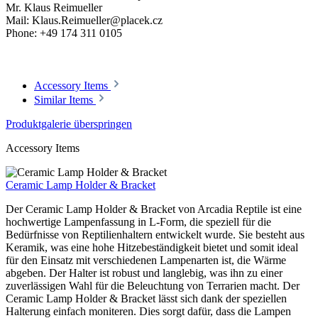
Mr. Klaus Reimueller
Mail: Klaus.Reimueller@placek.cz
Phone: +49 174 311 0105
Accessory Items
Similar Items
Produktgalerie überspringen
Accessory Items
Ceramic Lamp Holder & Bracket
Der Ceramic Lamp Holder & Bracket von Arcadia Reptile ist eine
hochwertige Lampenfassung in L-Form, die speziell für die
Bedürfnisse von Reptilienhaltern entwickelt wurde. Sie besteht aus
Keramik, was eine hohe Hitzebeständigkeit bietet und somit ideal
für den Einsatz mit verschiedenen Lampenarten ist, die Wärme
abgeben. Der Halter ist robust und langlebig, was ihn zu einer
zuverlässigen Wahl für die Beleuchtung von Terrarien macht. Der
Ceramic Lamp Holder & Bracket lässt sich dank der speziellen
Halterung einfach moniteren. Dies sorgt dafür, dass die Lampen