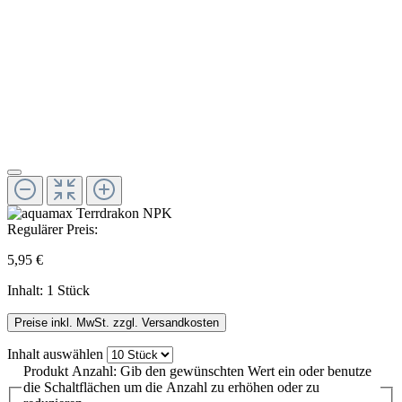
Regulärer Preis:
5,95 €
Inhalt:
1 Stück
Preise inkl. MwSt. zzgl. Versandkosten
Inhalt
auswählen
Produkt Anzahl: Gib den gewünschten Wert ein oder benutze
die Schaltflächen um die Anzahl zu erhöhen oder zu