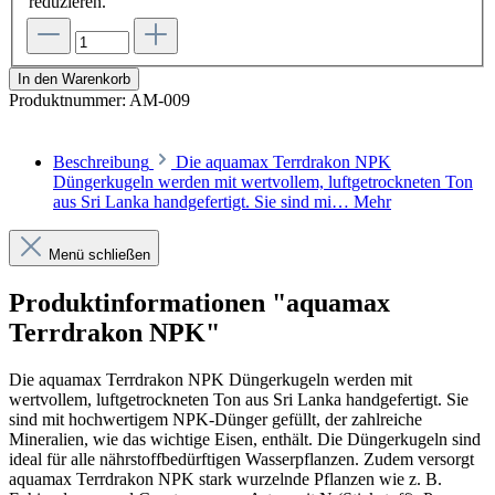
reduzieren.
In den Warenkorb
Produktnummer:
AM-009
Beschreibung
Die aquamax Terrdrakon NPK
Düngerkugeln werden mit wertvollem, luftgetrockneten Ton
aus Sri Lanka handgefertigt. Sie sind mi…
Mehr
Menü schließen
Produktinformationen "aquamax
Terrdrakon NPK"
Die aquamax Terrdrakon NPK Düngerkugeln werden mit
wertvollem, luftgetrockneten Ton aus Sri Lanka handgefertigt. Sie
sind mit hochwertigem NPK-Dünger gefüllt, der zahlreiche
Mineralien, wie das wichtige Eisen, enthält. Die Düngerkugeln sind
ideal für alle nährstoffbedürftigen Wasserpflanzen. Zudem versorgt
aquamax Terrdrakon NPK stark wurzelnde Pflanzen wie z. B.