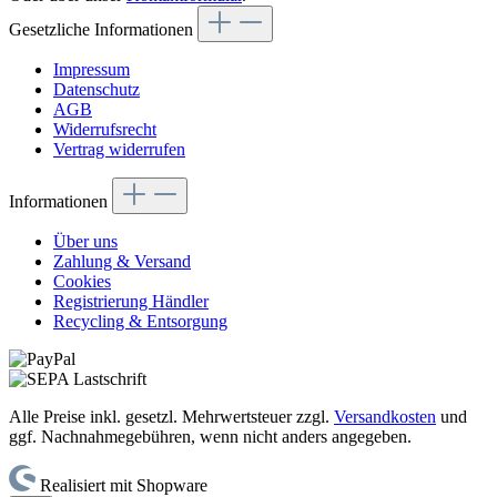
Gesetzliche Informationen
Impressum
Datenschutz
AGB
Widerrufsrecht
Vertrag widerrufen
Informationen
Über uns
Zahlung & Versand
Cookies
Registrierung Händler
Recycling & Entsorgung
Alle Preise inkl. gesetzl. Mehrwertsteuer zzgl.
Versandkosten
und
ggf. Nachnahmegebühren, wenn nicht anders angegeben.
Realisiert mit Shopware