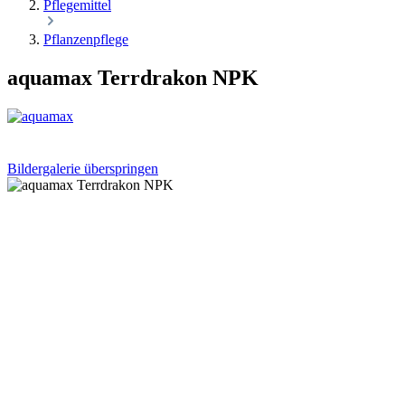
Pflegemittel
Pflanzenpflege
aquamax Terrdrakon NPK
Bildergalerie überspringen