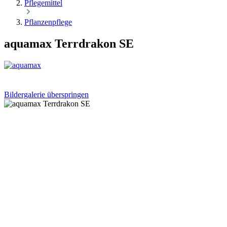
Pflegemittel
Pflanzenpflege
aquamax Terrdrakon SE
Bildergalerie überspringen