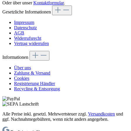
Oder über unser
Kontaktformular
.
Gesetzliche Informationen
Impressum
Datenschutz
AGB
Widerrufsrecht
Vertrag widerrufen
Informationen
Über uns
Zahlung & Versand
Cookies
Registrierung Händler
Recycling & Entsorgung
Alle Preise inkl. gesetzl. Mehrwertsteuer zzgl.
Versandkosten
und
ggf. Nachnahmegebühren, wenn nicht anders angegeben.