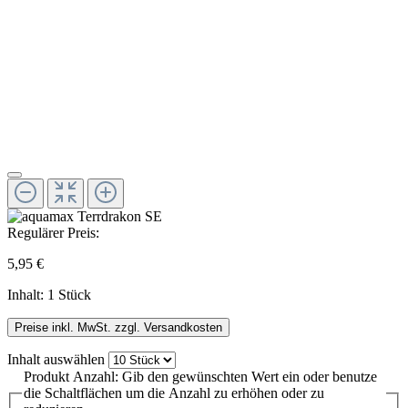
Regulärer Preis:
5,95 €
Inhalt:
1 Stück
Preise inkl. MwSt. zzgl. Versandkosten
Inhalt
auswählen
Produkt Anzahl: Gib den gewünschten Wert ein oder benutze
die Schaltflächen um die Anzahl zu erhöhen oder zu